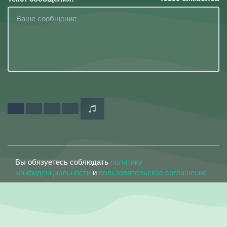
Вы обязуетесь соблюдать
политику
конфиденциальности
и
пользовательское соглашение