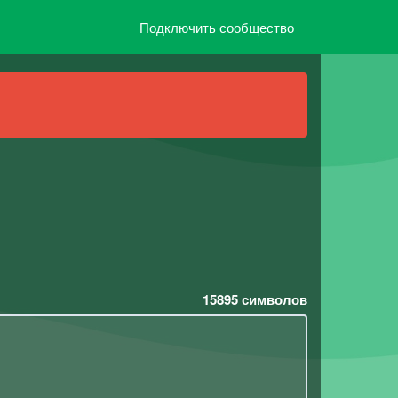
Подключить сообщество
15895
символов