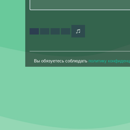
Вы обязуетесь соблюдать
политику конфиден