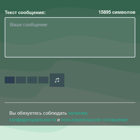
15895
символов
Текст сообщения:
Вы обязуетесь соблюдать
политику
конфиденциальности
и
пользовательское соглашение