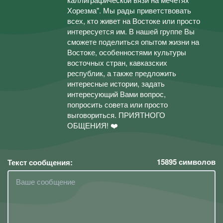
Хорезма". Мы рады приветствовать
всех, кто живет на Востоке или просто
интересуется им. В нашей группе Вы
сможете поделиться опытом жизни на
Востоке, особенностями культуры
восточных стран, кавказских
республик, а также предложить
интересные истории, задать
интересующий Вами вопрос,
попросить совета или просто
выговориться. ПРИЯТНОГО
ОБЩЕНИЯ! ❤️
15895
символов
Текст сообщения: