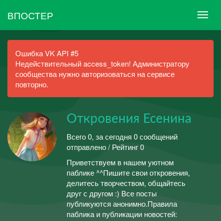
ВПОСТЕР
Ошибка VK API #5
Недействительный access_token! Администратору
сообщества нужно авторизоваться на сервисе
повторно.
Откровения Есенина
Всего 0, за сегодня 0 сообщений
отправлено / Рейтинг 0
Приветствуем в нашем уютном
паблике ^^Пишите свои откровения,
делитесь творчеством, общайтесь
друг с другом :) Все посты
публикуются анонимно.Правила
паблика и публикации новостей: