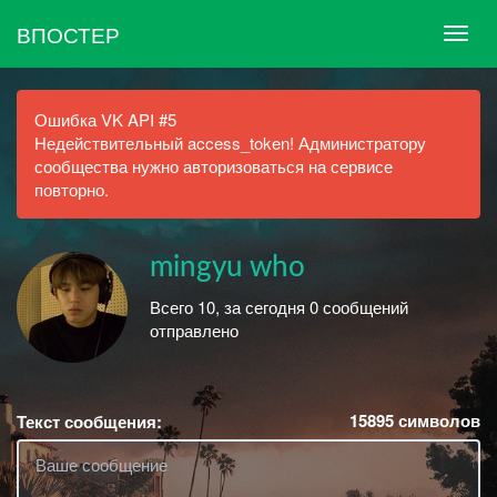
ВПОСТЕР
Ошибка VK API #5
Недействительный access_token! Администратору
сообщества нужно авторизоваться на сервисе
повторно.
mingyu who
Всего 10, за сегодня 0 сообщений
отправлено
15895
символов
Текст сообщения: