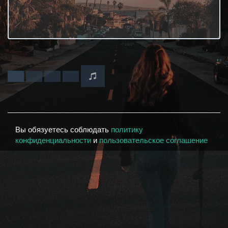
Вы обязуетесь соблюдать
политику
конфиденциальности
и
пользовательское соглашение