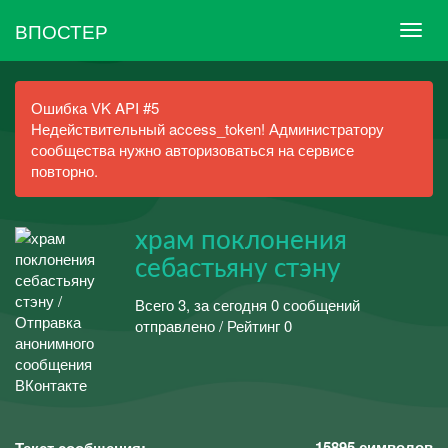
ВПОСТЕР
Ошибка VK API #5
Недействительный access_token! Администратору
сообщества нужно авторизоваться на сервисе
повторно.
храм поклонения
себастьяну стэну
Всего 3, за сегодня 0 сообщений
отправлено / Рейтинг 0
15895
символов