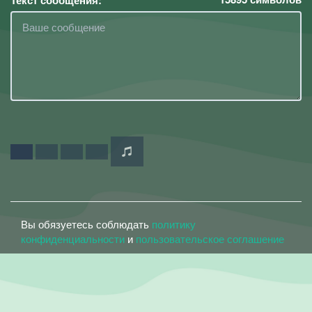
Текст сообщения:
Вы обязуетесь соблюдать
политику
конфиденциальности
и
пользовательское соглашение