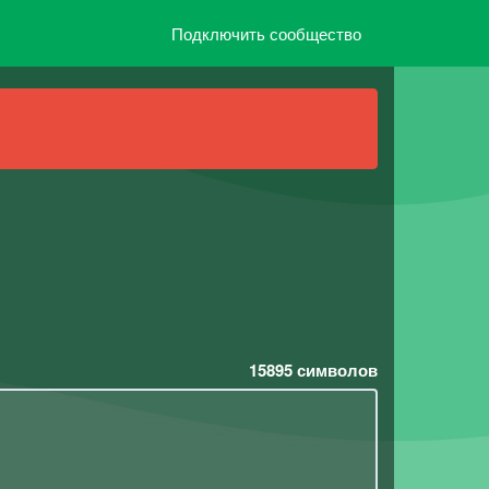
Подключить сообщество
15895
символов