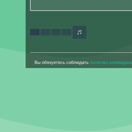
Вы обязуетесь соблюдать
политику конфиден