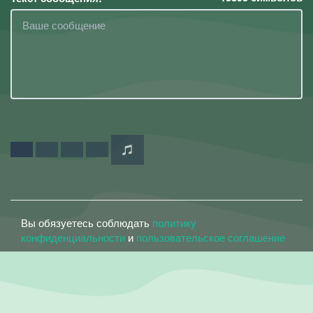
Вы обязуетесь соблюдать
политику
конфиденциальности
и
пользовательское соглашение