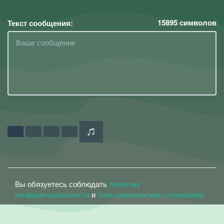
15895
символов
Текст сообщения:
Вы обязуетесь соблюдать
политику
конфиденциальности
и
пользовательское соглашение