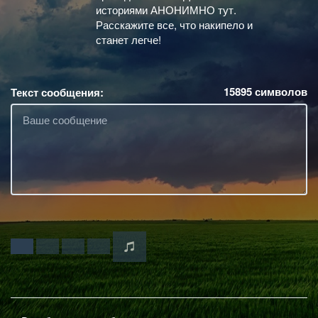
историями АНОНИМНО тут.
Расскажите все, что накипело и
станет легче!
15895
символов
Текст сообщения: