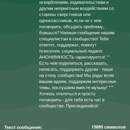
оскорблениям, издевательствам и
другим неприятным воздействиям со
стороны сверстников или
одноклассников, если не с кем
поговорить, обсудить проблему,
боишься? Напиши сообщение нашим
специалистам в сообщество! Тебе
ответят, поддержат, помогут
психологи, социальный педагог.
АНОНИМНОСТЬ гарантируется! **
Есть чем поделиться, рассказать,
написать, поддержать других - пиши
на стену сообщества! Мы рады всем
вашим идеям, поддержим интересные
темы, послушаем вместе музыку! ***
Хочешь отвлечься и просто
поговорить - для тебя есть чат в
сообществе. Присоединяйся!
15895
символов
Текст сообщения: