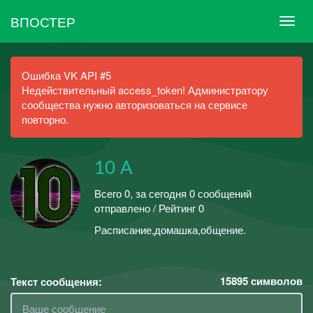
ВПОСТЕР
Ошибка VK API #5
Недействительный access_token! Администратору
сообщества нужно авторизоваться на сервисе
повторно.
10 А
Всего 0, за сегодня 0 сообщений
отправлено / Рейтинг 0
Расписание,домашка,общение.
15895
символов
Текст сообщения: