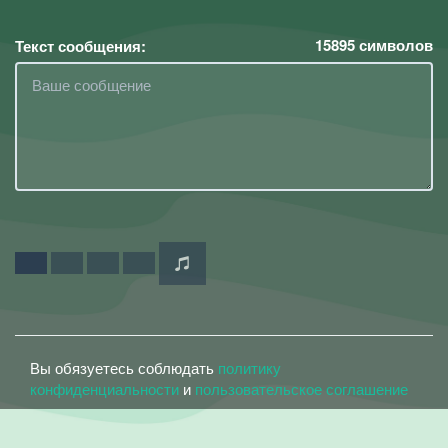
15895
символов
Текст сообщения:
Вы обязуетесь соблюдать
политику
конфиденциальности
и
пользовательское соглашение