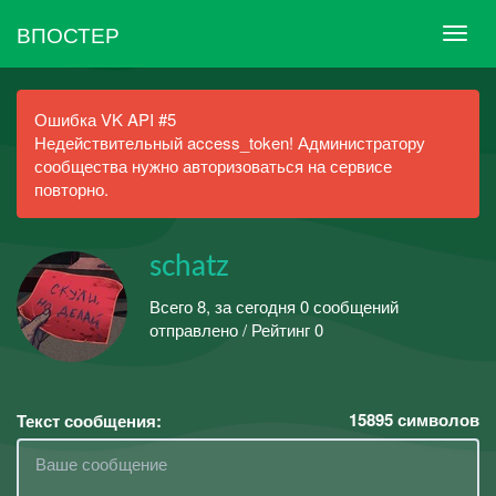
ВПОСТЕР
Ошибка VK API #5
Недействительный access_token! Администратору
сообщества нужно авторизоваться на сервисе
повторно.
schatz
Всего 8, за сегодня 0 сообщений
отправлено / Рейтинг 0
15895
символов
Текст сообщения: