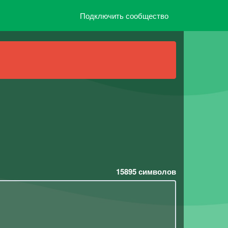
Подключить сообщество
15895
символов