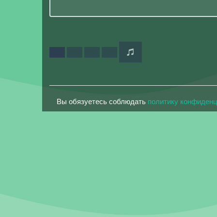
Вы обязуетесь соблюдать
политику конфиден