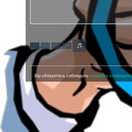
Вы обязуетесь соблюдать
политику конфиден