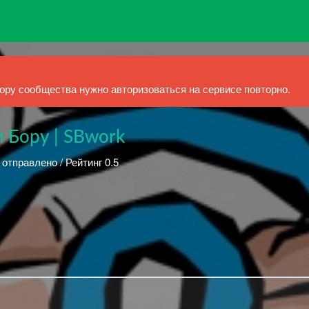
ру сообщества нужно авторизоваться на сервисе повторно.
 Бору | SBwork
 отправлено / Рейтинг 0.5