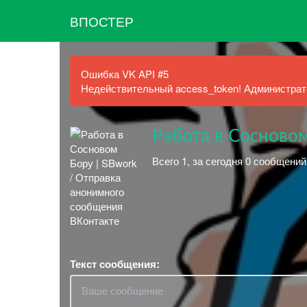
ВПОСТЕР
Ошибка VK API #5
Недействительный access_token! Администрато
Работа в Сосновом
Всего 1, за сегодня 0 сообщений
Текст сообщения: