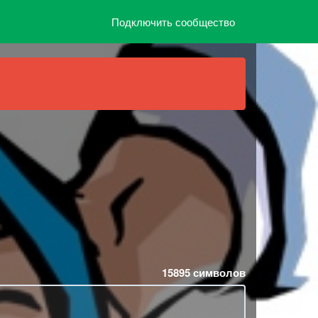
Подключить сообщество
15895
символов