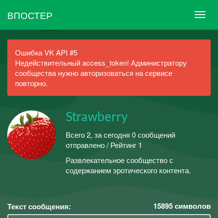
ВПОСТЕР
Ошибка VK API #5
Недействительный access_token! Администратору
сообщества нужно авторизоваться на сервисе
повторно.
Strawberry
Всего 2, за сегодня 0 сообщений
отправлено / Рейтинг 1
Развлекательное сообщество с
содержанием эротического контента.
15895
символов
Текст сообщения: