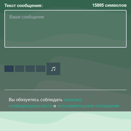
15895
символов
Текст сообщения:
Вы обязуетесь соблюдать
политику
конфиденциальности
и
пользовательское соглашение