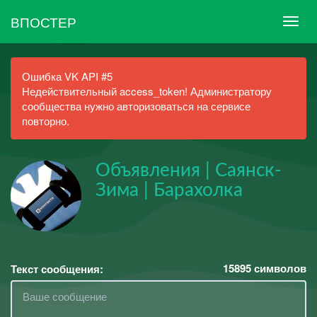
ВПОСТЕР
Ошибка VK API #5
Недействительный access_token! Администратору
сообщества нужно авторизоваться на сервисе
повторно.
Объявления | Саянск-
Зима | Барахолка
15895
символов
Текст сообщения: