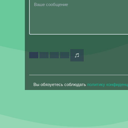
Вы обязуетесь соблюдать
политику конфиден