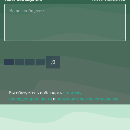
Вы обязуетесь соблюдать
политику
конфиденциальности
и
пользовательское соглашение