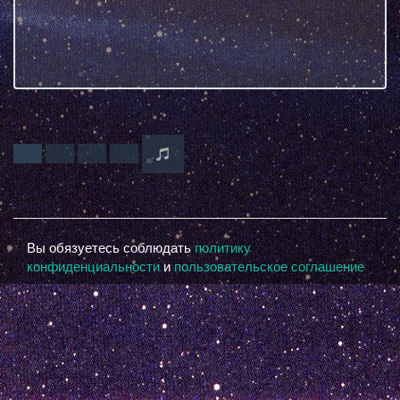
Вы обязуетесь соблюдать
политику
конфиденциальности
и
пользовательское соглашение