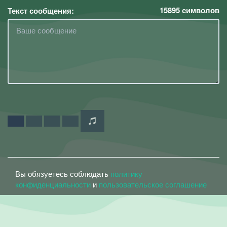
15895
символов
Текст сообщения:
Вы обязуетесь соблюдать
политику
конфиденциальности
и
пользовательское соглашение