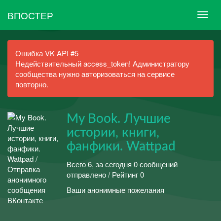
ВПОСТЕР
Ошибка VK API #5
Недействительный access_token! Администратору
сообщества нужно авторизоваться на сервисе
повторно.
My Book. Лучшие
истории, книги,
фанфики. Wattpad
Всего 6, за сегодня 0 сообщений
отправлено / Рейтинг 0
Ваши анонимные пожелания