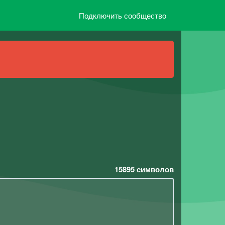
Подключить сообщество
15895
символов