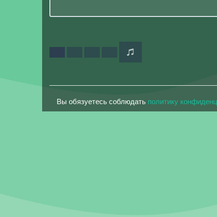
Вы обязуетесь соблюдать
политику конфиден