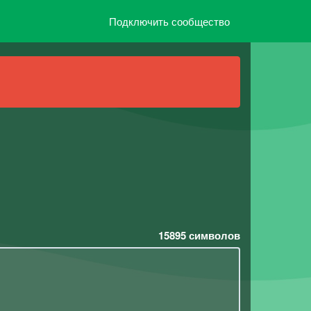
Подключить сообщество
15895
символов