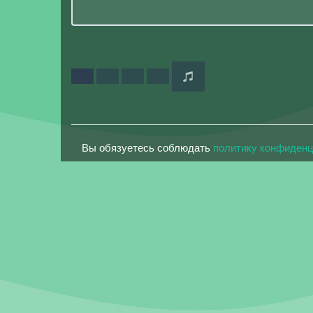
Вы обязуетесь соблюдать
политику конфиден