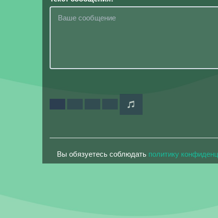
Вы обязуетесь соблюдать
политику конфиден