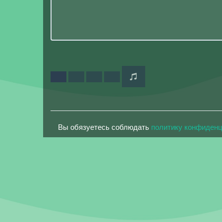
Вы обязуетесь соблюдать
политику конфиден