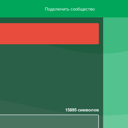
Подключить сообщество
15895
символов