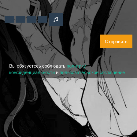
Отправить
Вы обязуетесь соблюдать
политику
конфиденциальности
и
пользовательское соглашение