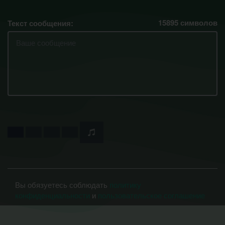
15895
символов
Текст сообщения:
Вы обязуетесь соблюдать
политику
конфиденциальности
и
пользовательское соглашение