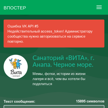
ВПОСТЕР
Ошибка VK API #5
Недействительный access_token! Администратору
сообщества нужно авторизоваться на сервисе
повторно.
Санаторий «ВИТА», г.
Анапа. Черное море.
Мемы, фотки, истории из жизни
лагеря и всё, чем вы хотели бы
поделиться
15895
символов
Текст сообщения: