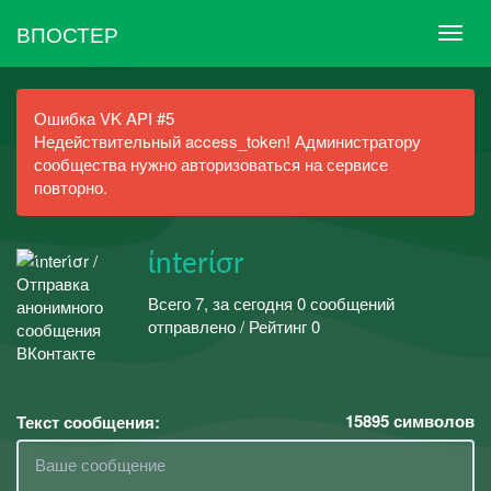
ВПОСТЕР
Ошибка VK API #5
Недействительный access_token! Администратору
сообщества нужно авторизоваться на сервисе
повторно.
ίnterίσr
Всего 7, за сегодня 0 сообщений
отправлено / Рейтинг 0
15895
символов
Текст сообщения: