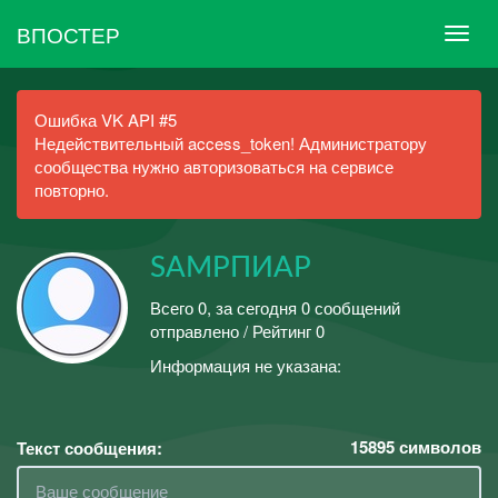
ВПОСТЕР
Ошибка VK API #5
Недействительный access_token! Администратору
сообщества нужно авторизоваться на сервисе
повторно.
SAMPПИАР
Всего 0, за сегодня 0 сообщений
отправлено / Рейтинг 0
Информация не указана:
15895
символов
Текст сообщения: