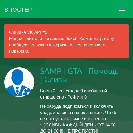
ВПОСТЕР
Ошибка VK API #5
Недействительный access_token! Администратору
сообщества нужно авторизоваться на сервисе
повторно.
SAMP | GTA | Помощь
| Сливы
Всего 0, за сегодня 0 сообщений
отправлено / Рейтинг 0
Не забудь подписаться и включить
уведомления о наших записях. Что бы
не пропускать самое интересное
:=)СЛИВЫ КАЖДЫЙ ДЕНЬ ОТ 14:00
ДО 21:00!!!! НЕ ПРОПУСТИ!