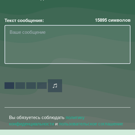
15895
символов
Текст сообщения:
Вы обязуетесь соблюдать
политику
конфиденциальности
и
пользовательское соглашение