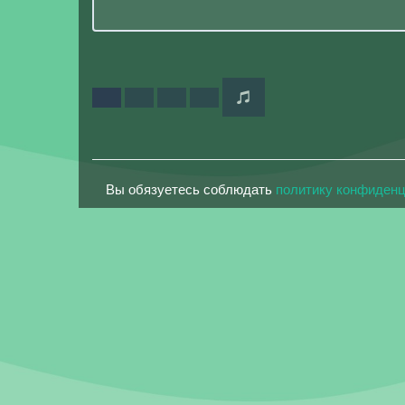
Вы обязуетесь соблюдать
политику конфиден