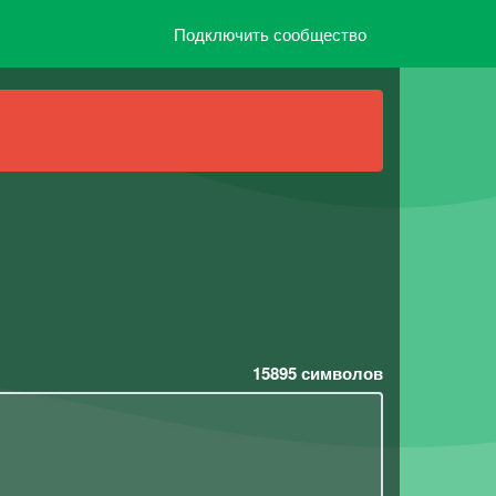
Подключить сообщество
15895
символов