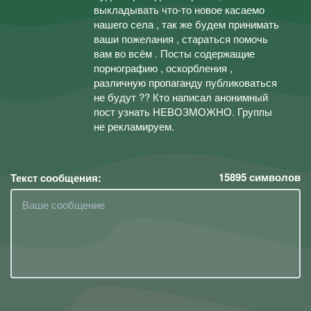
выкладывать что-то новое касаемо
нашего села , так же будем принимать
ваши пожелания , стараться помочь
вам во всём . Посты содержащие
порнографию , оскорбления ,
различную пропаганду публиковаться
не будут ?? Кто написал анонимный
пост узнать НЕВОЗМОЖНО. Группы
не рекламируем.
15895
символов
Текст сообщения: