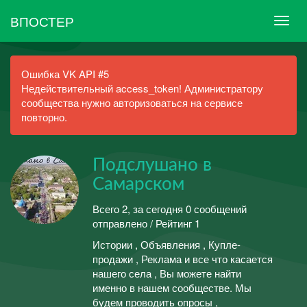
ВПОСТЕР
Ошибка VK API #5
Недействительный access_token! Администратору
сообщества нужно авторизоваться на сервисе
повторно.
Подслушано в
Самарском
Всего 2, за сегодня 0 сообщений
отправлено / Рейтинг 1
Истории , Объявления , Купле-
продажи , Реклама и все что касается
нашего села , Вы можете найти
именно в нашем сообществе. Мы
будем проводить опросы ,