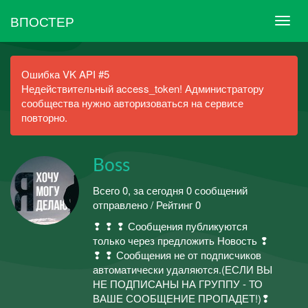
ВПОСТЕР
Ошибка VK API #5
Недействительный access_token! Администратору
сообщества нужно авторизоваться на сервисе
повторно.
Boss
Всего 0, за сегодня 0 сообщений
отправлено / Рейтинг 0
❢ ❢ ❢ Сообщения публикуются
только через предложить Новость ❢
❢ ❢ Сообщения не от подписчиков
автоматически удаляются.(ЕСЛИ ВЫ
НЕ ПОДПИСАНЫ НА ГРУППУ - ТО
ВАШЕ СООБЩЕНИЕ ПРОПАДЕТ!)❢