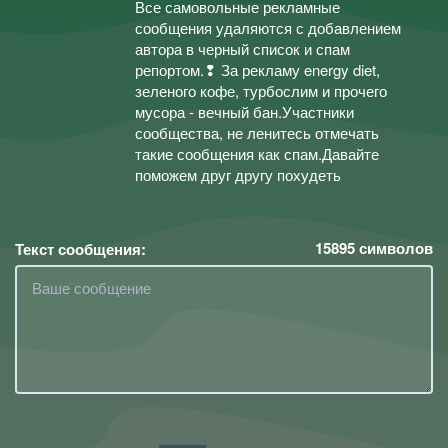
Все самовольные рекламные
сообщения удаляются с добавлением
автора в черный список и спам
репортом.❢ За рекламу energy diet,
зеленого кофе, турбослим и прочего
мусора - вечный бан.Участники
сообщества, не ленитесь отмечать
такие сообщения как спам.Давайте
поможем друг другу похудеть
15895
символов
Текст сообщения: