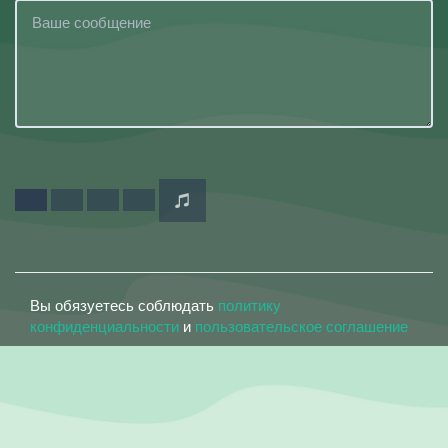
Вы обязуетесь соблюдать
политику
конфиденциальности
и
пользовательское соглашение