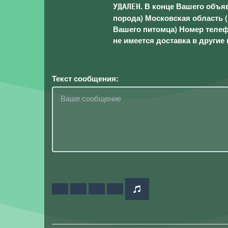
.
В конце Вашего объя
УДАЛЕН
порода) Московская область (
Вашего питомца) Номер телефо
не имеется доставка в другие 
Текст сообщения: