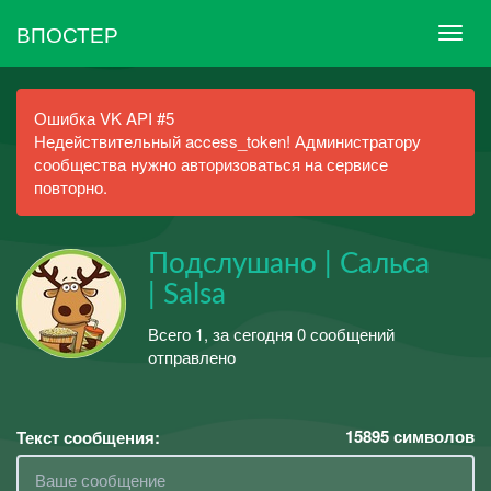
ВПОСТЕР
Ошибка VK API #5
Недействительный access_token! Администратору
сообщества нужно авторизоваться на сервисе
повторно.
Подслушано | Сальса
| Salsa
Всего 1, за сегодня 0 сообщений
отправлено
15895
символов
Текст сообщения: