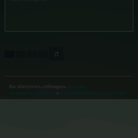
Вы обязуетесь соблюдать
политику
конфиденциальности
и
пользовательское соглашение