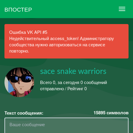
ВПОСТЕР
Ошибка VK API #5
Недействительный access_token! Администратору
сообщества нужно авторизоваться на сервисе
повторно.
sace snake warriors
Всего 0, за сегодня 0 сообщений
отправлено / Рейтинг 0
15895
символов
Текст сообщения: