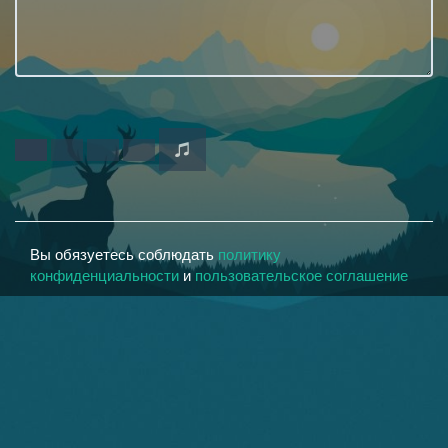
Вы обязуетесь соблюдать
политику
конфиденциальности
и
пользовательское соглашение