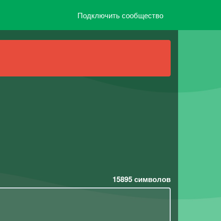
Подключить сообщество
15895
символов