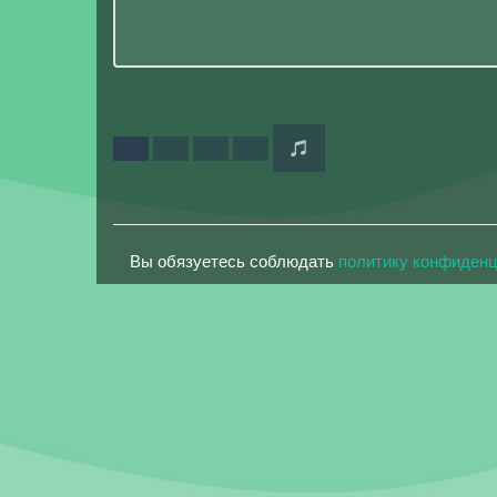
Вы обязуетесь соблюдать
политику конфиден