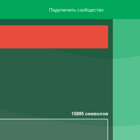
Подключить сообщество
15895
символов