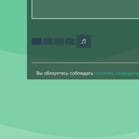
Вы обязуетесь соблюдать
политику конфиден