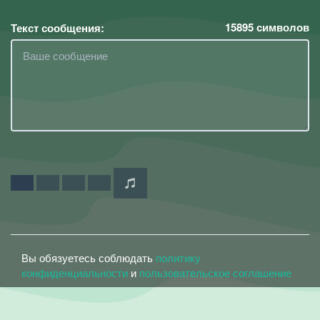
15895
символов
Текст сообщения:
Вы обязуетесь соблюдать
политику
конфиденциальности
и
пользовательское соглашение