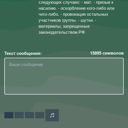
следующих случаях: - мат. - призыв к
насилию. - оскорбление кого-либо или
чего-либо. - провокация остальных
участников группы. - шутки. -
материалы, запрещенные
законодательством РФ.
15895
символов
Текст сообщения: