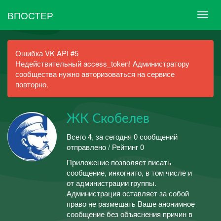
ВПОСТЕР
Ошибка VK API #5
Недействительный access_token! Администратору
сообщества нужно авторизоваться на сервисе
повторно.
ЖК Скобелев
Всего 4, за сегодня 0 сообщений
отправлено / Рейтинг 0
Приложение позволяет писать
сообщение, инкогнито, в том числе и
от администрации группы.
Администрация оставляет за собой
право не размещать Ваше анонимное
сообщение без объяснения причин в