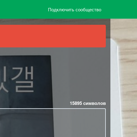
Подключить сообщество
15895
символов