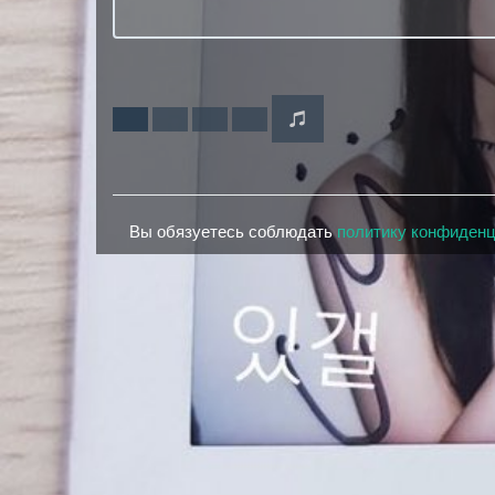
Вы обязуетесь соблюдать
политику конфиден