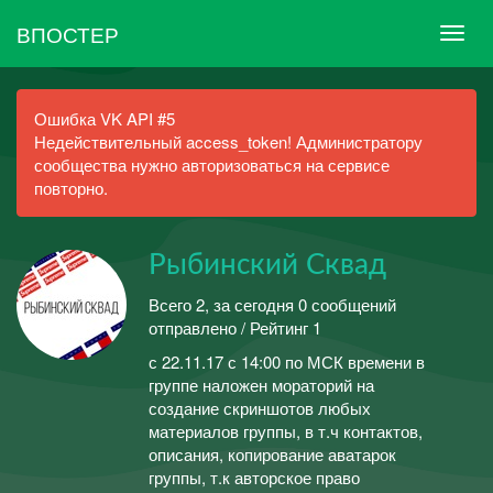
ВПОСТЕР
Ошибка VK API #5
Недействительный access_token! Администратору
сообщества нужно авторизоваться на сервисе
повторно.
Рыбинский Сквад
Всего 2, за сегодня 0 сообщений
отправлено / Рейтинг 1
с 22.11.17 с 14:00 по МСК времени в
группе наложен мораторий на
создание скриншотов любых
материалов группы, в т.ч контактов,
описания, копирование аватарок
группы, т.к авторское право