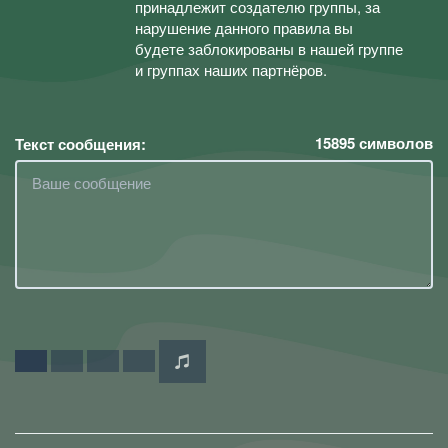
принадлежит создателю группы, за
нарушение данного правила вы
будете заблокированы в нашей группе
и группах наших партнёров.
15895
символов
Текст сообщения: