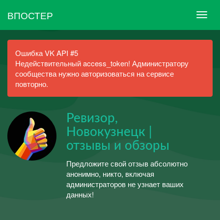
ВПОСТЕР
Ошибка VK API #5
Недействительный access_token! Администратору
сообщества нужно авторизоваться на сервисе
повторно.
Ревизор,
Новокузнецк |
отзывы и обзоры
Предложите свой отзыв абсолютно
анонимно, никто, включая
администраторов не узнает ваших
данных!