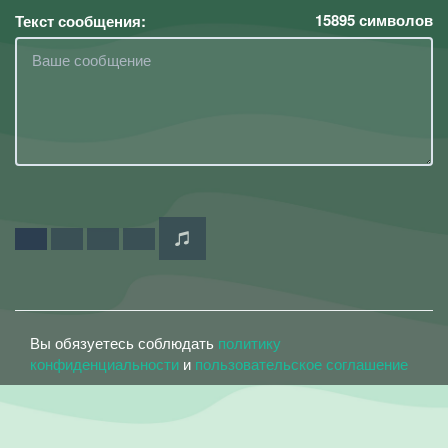
15895
символов
Текст сообщения:
Вы обязуетесь соблюдать
политику
конфиденциальности
и
пользовательское соглашение